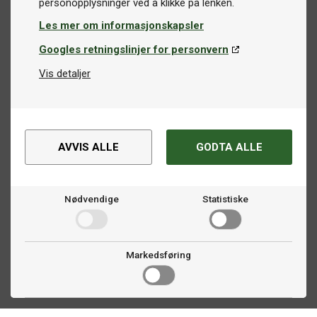
Les mer om informasjonskapsler
Googles retningslinjer for personvern
Vis detaljer
AVVIS ALLE
GODTA ALLE
Nødvendige
Statistiske
Markedsføring