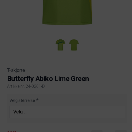
T-skjorte
Butterfly Abiko Lime Green
Artikkelnr. 24-0261-D
Product information
Velg størrelse