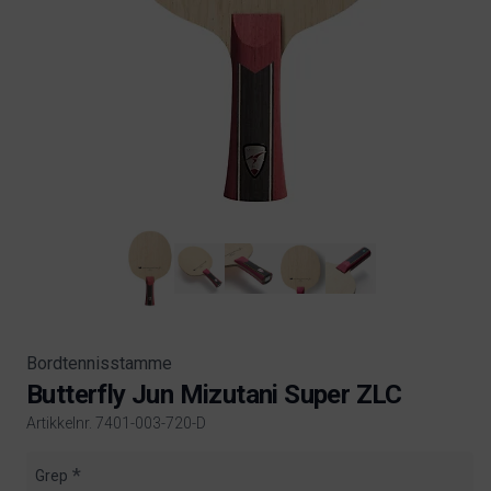
Bordtennisstamme
Butterfly Jun Mizutani Super ZLC
Artikkelnr. 7401-003-720-D
Product information
Grep