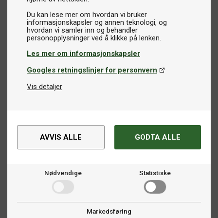
Du kan lese mer om hvordan vi bruker
informasjonskapsler og annen teknologi, og
hvordan vi samler inn og behandler
Les mer om informasjonskapsler
Googles retningslinjer for personvern
Vis detaljer
AVVIS ALLE
GODTA ALLE
Nødvendige
Statistiske
Markedsføring