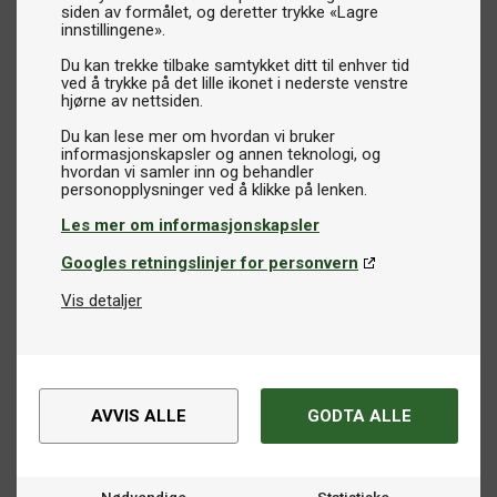
siden av formålet, og deretter trykke «Lagre
innstillingene».
Du kan trekke tilbake samtykket ditt til enhver tid
ved å trykke på det lille ikonet i nederste venstre
hjørne av nettsiden.
Du kan lese mer om hvordan vi bruker
informasjonskapsler og annen teknologi, og
hvordan vi samler inn og behandler
Les mer om informasjonskapsler
Googles retningslinjer for personvern
Vis detaljer
AVVIS ALLE
GODTA ALLE