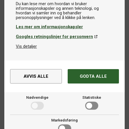
Du kan lese mer om hvordan vi bruker
informasjonskapsler og annen teknologi, og
hvordan vi samler inn og behandler
Les mer om informasjonskapsler
Googles retningslinjer for personvern
Vis detaljer
AVVIS ALLE
GODTA ALLE
Nødvendige
Statistiske
Markedsføring