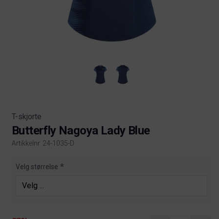
T-skjorte
Butterfly Nagoya Lady Blue
Artikkelnr. 24-1035-D
Product information
Velg størrelse