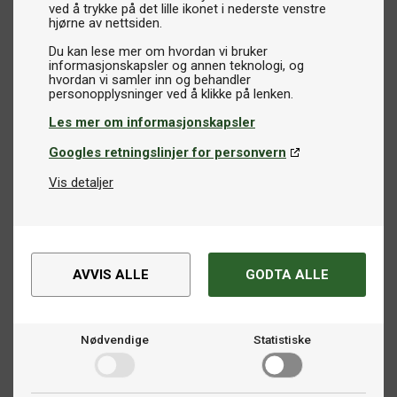
ved å trykke på det lille ikonet i nederste venstre
hjørne av nettsiden.
Du kan lese mer om hvordan vi bruker
informasjonskapsler og annen teknologi, og
hvordan vi samler inn og behandler
Les mer om informasjonskapsler
Googles retningslinjer for personvern
Vis detaljer
AVVIS ALLE
GODTA ALLE
Nødvendige
Statistiske