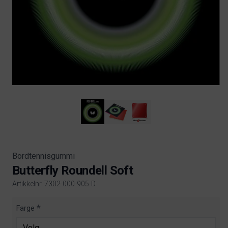
Bordtennisgummi
Butterfly Roundell Soft
Artikkelnr. 7302-000-905-D
Product information
Farge