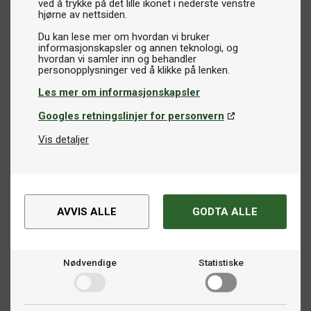
ved å trykke på det lille ikonet i nederste venstre
hjørne av nettsiden.
Du kan lese mer om hvordan vi bruker
informasjonskapsler og annen teknologi, og
hvordan vi samler inn og behandler
Les mer om informasjonskapsler
Googles retningslinjer for personvern
Vis detaljer
AVVIS ALLE
GODTA ALLE
Nødvendige
Statistiske