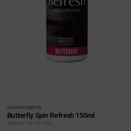
Gummirengjøring
Butterfly Spin Refresh 150ml
Artikkelnr. 7401-007-892