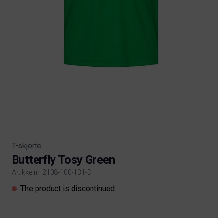
T-skjorte
Butterfly Tosy Green
Artikkelnr. 2108-100-131-D
Product information
The product is discontinued