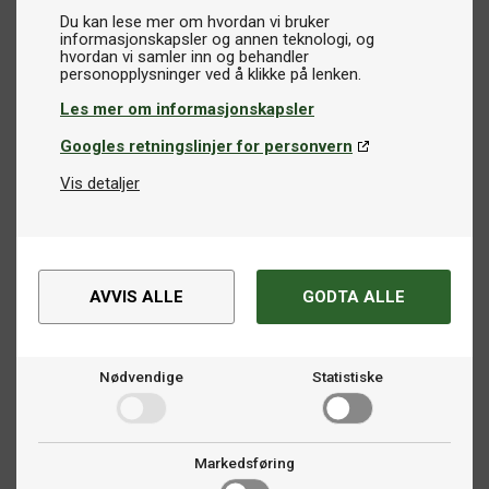
Du kan lese mer om hvordan vi bruker
informasjonskapsler og annen teknologi, og
hvordan vi samler inn og behandler
Les mer om informasjonskapsler
Googles retningslinjer for personvern
Vis detaljer
AVVIS ALLE
GODTA ALLE
Nødvendige
Statistiske
Markedsføring