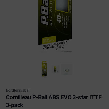
Bordtennisball
Cornilleau P-Ball ABS EVO 3-star ITTF
3-pack