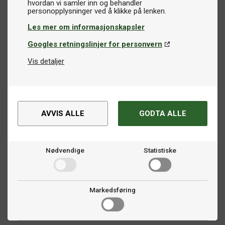
hvordan vi samler inn og behandler
Les mer om informasjonskapsler
Googles retningslinjer for personvern
Vis detaljer
AVVIS ALLE
GODTA ALLE
Nødvendige
Statistiske
Markedsføring