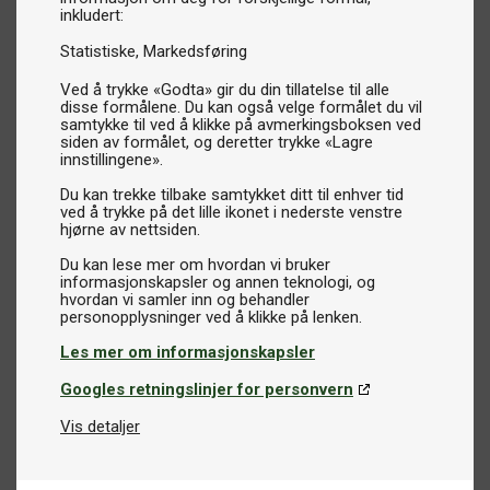
inkludert:
Statistiske
Markedsføring
Ved å trykke «Godta» gir du din tillatelse til alle
disse formålene. Du kan også velge formålet du vil
samtykke til ved å klikke på avmerkingsboksen ved
siden av formålet, og deretter trykke «Lagre
innstillingene».
Du kan trekke tilbake samtykket ditt til enhver tid
ved å trykke på det lille ikonet i nederste venstre
hjørne av nettsiden.
Du kan lese mer om hvordan vi bruker
informasjonskapsler og annen teknologi, og
hvordan vi samler inn og behandler
Les mer om informasjonskapsler
Googles retningslinjer for personvern
Vis detaljer