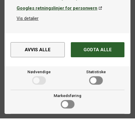
Googles retningslinjer for personvern
Vis detaljer
AVVIS ALLE
GODTA ALLE
Nødvendige
Statistiske
Markedsføring