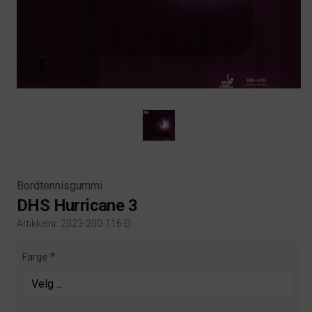
Bordtennisgummi
DHS Hurricane 3
Artikkelnr. 2023-200-116-D
Product information
Farge