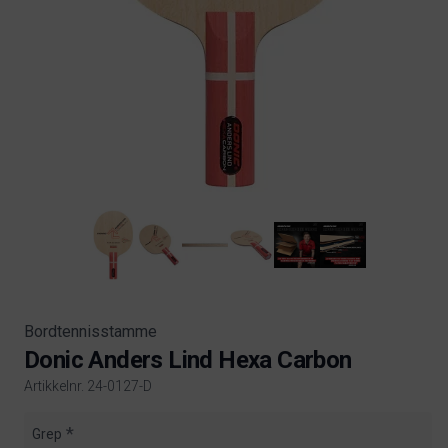
Bordtennisstamme
Donic Anders Lind Hexa Carbon
Artikkelnr. 24-0127-D
Product information
Grep