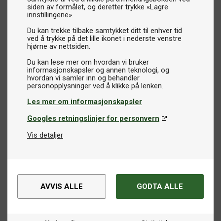
siden av formålet, og deretter trykke «Lagre
innstillingene».
Du kan trekke tilbake samtykket ditt til enhver tid
ved å trykke på det lille ikonet i nederste venstre
hjørne av nettsiden.
Du kan lese mer om hvordan vi bruker
informasjonskapsler og annen teknologi, og
hvordan vi samler inn og behandler
Les mer om informasjonskapsler
Googles retningslinjer for personvern
Vis detaljer
AVVIS ALLE
GODTA ALLE