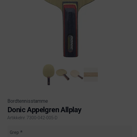
Bordtennisstamme
Donic Appelgren Allplay
Artikkelnr. 7300-042-005-D
Product information
Grep