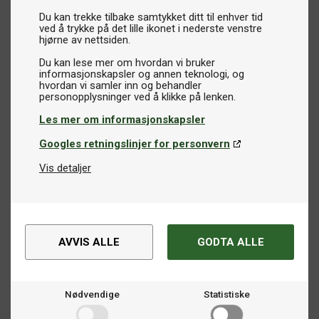
Du kan trekke tilbake samtykket ditt til enhver tid
ved å trykke på det lille ikonet i nederste venstre
hjørne av nettsiden.
Du kan lese mer om hvordan vi bruker
informasjonskapsler og annen teknologi, og
hvordan vi samler inn og behandler
Les mer om informasjonskapsler
Googles retningslinjer for personvern
Vis detaljer
AVVIS ALLE
GODTA ALLE
Nødvendige
Statistiske