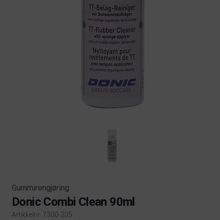
Gummirengjøring
Donic Combi Clean 90ml
Artikkelnr. 7300-205