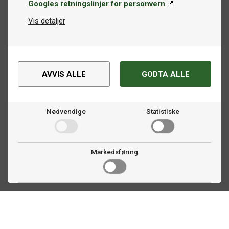
Googles retningslinjer for personvern
Vis detaljer
AVVIS ALLE
GODTA ALLE
Nødvendige
Statistiske
Markedsføring