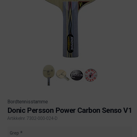
Bordtennisstamme
Donic Persson Power Carbon Senso V1
Artikkelnr. 7302-000-024-D
Product information
Grep