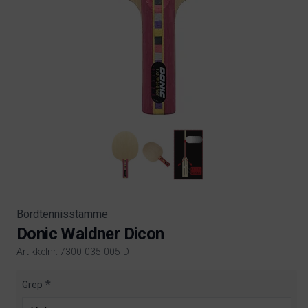
Bordtennisstamme
Donic Waldner Dicon
Artikkelnr. 7300-035-005-D
Product information
Grep