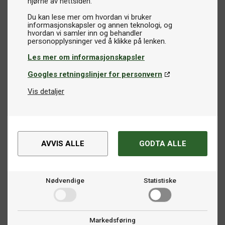
hjørne av nettsiden.
Du kan lese mer om hvordan vi bruker
informasjonskapsler og annen teknologi, og
hvordan vi samler inn og behandler
Les mer om informasjonskapsler
Googles retningslinjer for personvern
Vis detaljer
AVVIS ALLE
GODTA ALLE
Nødvendige
Statistiske
Markedsføring