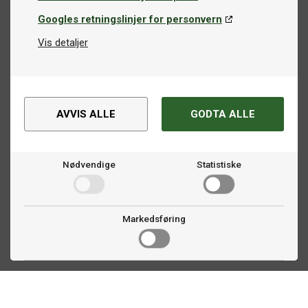
Googles retningslinjer for personvern
Vis detaljer
AVVIS ALLE
GODTA ALLE
Nødvendige
Statistiske
Markedsføring