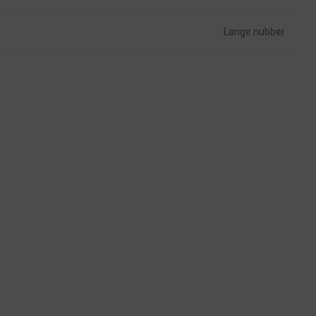
Lange nubber