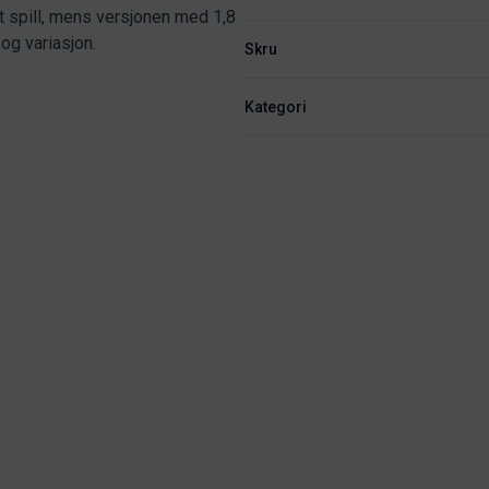
 spill, mens versjonen med 1,8
og variasjon.
Skru
Kategori