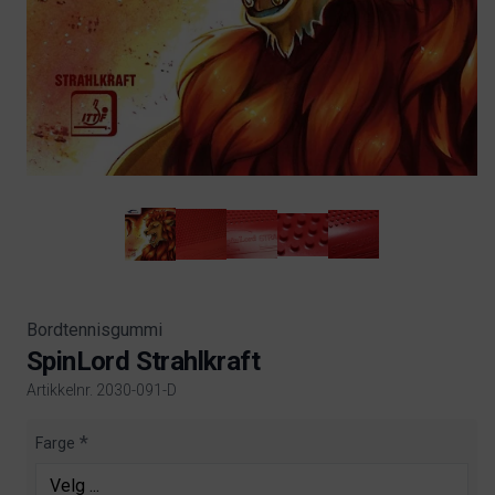
Bordtennisgummi
SpinLord Strahlkraft
Artikkelnr. 2030-091-D
Product information
Farge