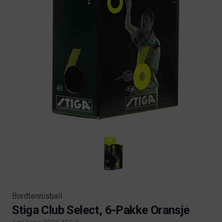
Bordtennisball
Stiga Club Select, 6-Pakke Oransje