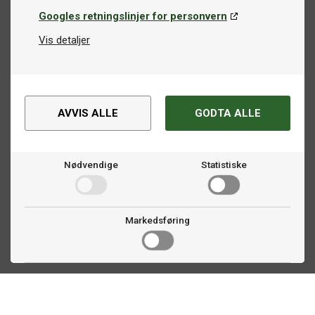
Googles retningslinjer for personvern
Vis detaljer
AVVIS ALLE
GODTA ALLE
Nødvendige
Statistiske
Markedsføring