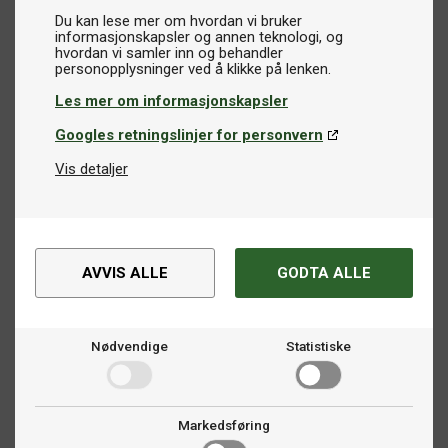
Du kan lese mer om hvordan vi bruker
informasjonskapsler og annen teknologi, og
hvordan vi samler inn og behandler
Les mer om informasjonskapsler
Googles retningslinjer for personvern
Vis detaljer
AVVIS ALLE
GODTA ALLE
Nødvendige
Statistiske
Markedsføring