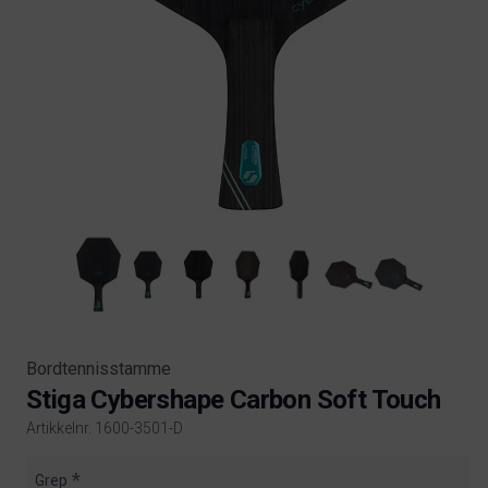
Bordtennisstamme
Stiga Cybershape Carbon Soft Touch
Artikkelnr. 1600-3501-D
Product information
Grep