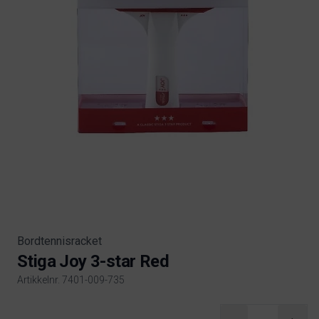
Bordtennisracket
Stiga Joy 3-star Red
Artikkelnr. 7401-009-735
Product information