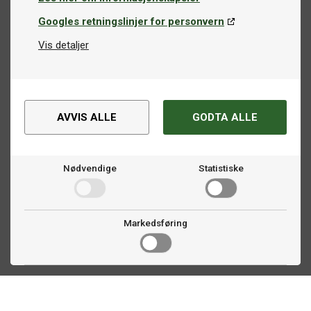
Googles retningslinjer for personvern
Vis detaljer
AVVIS ALLE
GODTA ALLE
Nødvendige
Statistiske
Markedsføring