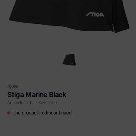
Kjole
Stiga Marine Black
Artikkelnr. 7401-008-123-D
Product information
The product is discontinued