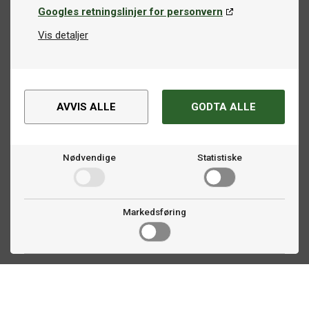
Googles retningslinjer for personvern
Vis detaljer
AVVIS ALLE
GODTA ALLE
Nødvendige
Statistiske
Markedsføring