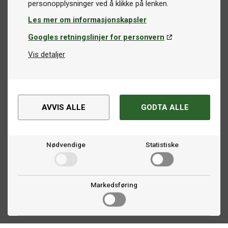
Les mer om informasjonskapsler
Googles retningslinjer for personvern
Vis detaljer
AVVIS ALLE
GODTA ALLE
Nødvendige
Statistiske
Markedsføring