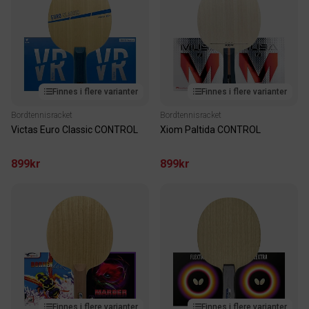
Finnes i flere varianter
Finnes i flere varianter
Bordtennisracket
Bordtennisracket
Victas Euro Classic CONTROL
Xiom Paltida CONTROL
899kr
899kr
Finnes i flere varianter
Finnes i flere varianter