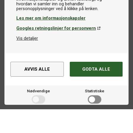
hvordan vi samler inn og behandler
Les mer om informasjonskapsler
Googles retningslinjer for personvern
Vis detaljer
AVVIS ALLE
GODTA ALLE
Nødvendige
Statistiske
Markedsføring
Kontakt oss