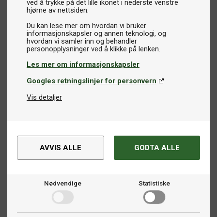
ved å trykke på det lille ikonet i nederste venstre
hjørne av nettsiden.
Du kan lese mer om hvordan vi bruker
informasjonskapsler og annen teknologi, og
hvordan vi samler inn og behandler
Les mer om informasjonskapsler
Googles retningslinjer for personvern
Vis detaljer
AVVIS ALLE
GODTA ALLE
Nødvendige
Statistiske