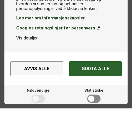
hvordan vi samler inn og behandler
Les mer om informasjonskapsler
Googles retningslinjer for personvern
Vis detaljer
AVVIS ALLE
GODTA ALLE
Nødvendige
Statistiske
Markedsføring
Kontakt oss