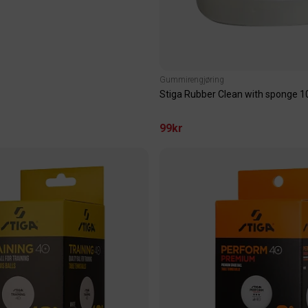
Gummirengjøring
Stiga Rubber Clean with sponge 
99kr