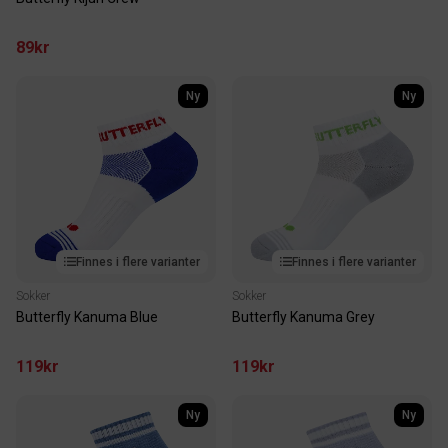
89kr
Ny
Ny
Finnes i flere varianter
Finnes i flere varianter
Sokker
Sokker
Butterfly Kanuma Blue
Butterfly Kanuma Grey
119kr
119kr
Ny
Ny