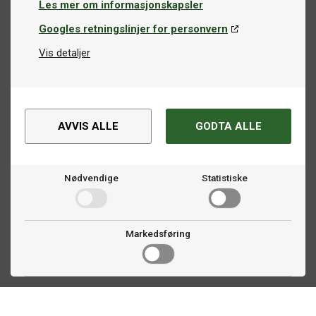
Les mer om informasjonskapsler
Googles retningslinjer for personvern
Vis detaljer
AVVIS ALLE
GODTA ALLE
Nødvendige
Statistiske
Markedsføring