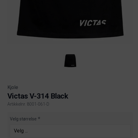
Kjole
Victas V-314 Black
Artikkelnr. 8001-061-D
Product information
Velg størrelse