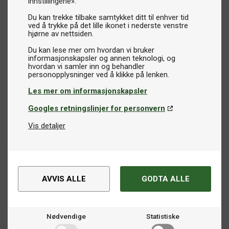
innstillingene».
Du kan trekke tilbake samtykket ditt til enhver tid
ved å trykke på det lille ikonet i nederste venstre
hjørne av nettsiden.
Du kan lese mer om hvordan vi bruker
informasjonskapsler og annen teknologi, og
hvordan vi samler inn og behandler
Les mer om informasjonskapsler
Googles retningslinjer for personvern
Vis detaljer
AVVIS ALLE
GODTA ALLE
Nødvendige
Statistiske