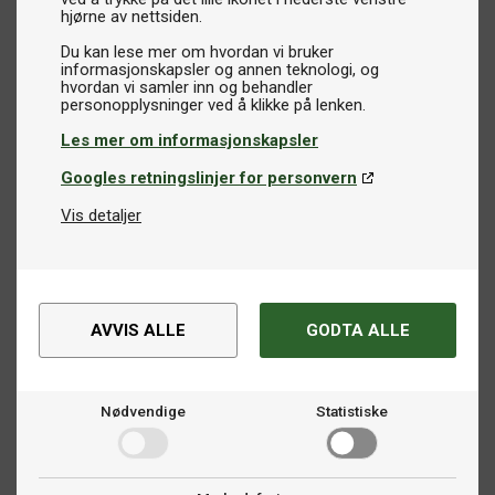
hjørne av nettsiden.
Du kan lese mer om hvordan vi bruker
informasjonskapsler og annen teknologi, og
hvordan vi samler inn og behandler
Les mer om informasjonskapsler
Googles retningslinjer for personvern
Vis detaljer
AVVIS ALLE
GODTA ALLE
Nødvendige
Statistiske