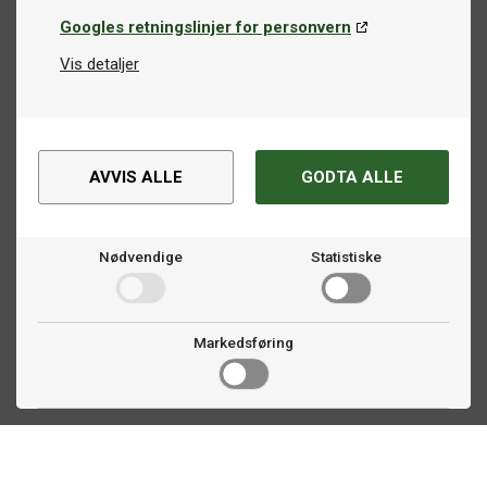
Googles retningslinjer for personvern
Vis detaljer
AVVIS ALLE
GODTA ALLE
Nødvendige
Statistiske
Markedsføring