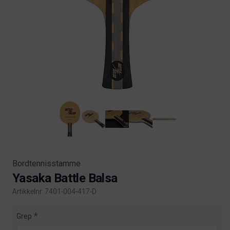
Bordtennisstamme
Yasaka Battle Balsa
Artikkelnr. 7401-004-417-D
Product information
Grep