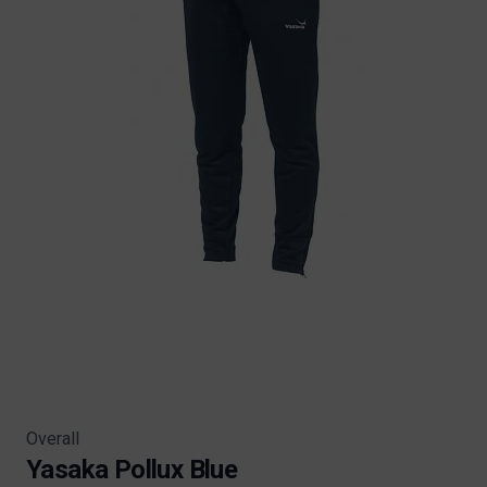
Overall
Yasaka Pollux Blue