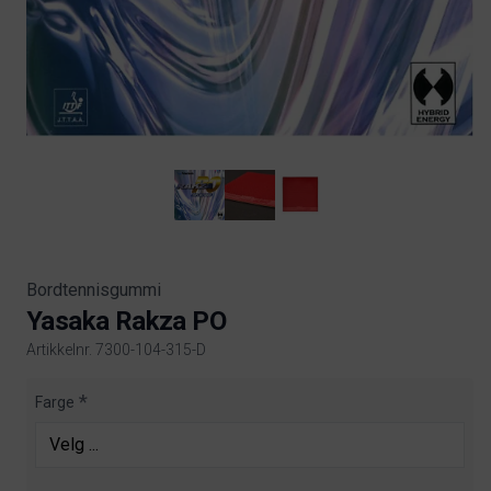
Bordtennisgummi
Yasaka Rakza PO
Artikkelnr. 7300-104-315-D
Product information
Farge