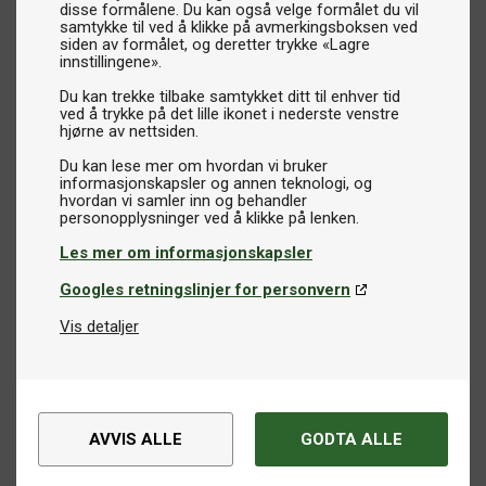
disse formålene. Du kan også velge formålet du vil
samtykke til ved å klikke på avmerkingsboksen ved
siden av formålet, og deretter trykke «Lagre
innstillingene».
Du kan trekke tilbake samtykket ditt til enhver tid
ved å trykke på det lille ikonet i nederste venstre
hjørne av nettsiden.
Du kan lese mer om hvordan vi bruker
informasjonskapsler og annen teknologi, og
hvordan vi samler inn og behandler
Les mer om informasjonskapsler
Googles retningslinjer for personvern
Vis detaljer
AVVIS ALLE
GODTA ALLE